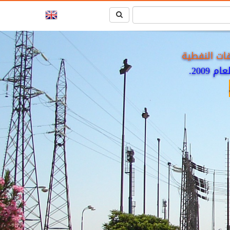
ات النفطية