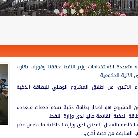
 متعددة الاستخدامات وزير النفط :حققنا وفورات تقارب
ى الآلية الحكومية
يوم الاثنين، عن اطلاق المشروع الوطني للبطاقة الذكية
ن المشروع هو اصدار بطاقة ذكية تقدم خدمات متعددة
قة الذكية القائمة حاليا لدى وزارة النفط.
ات الخاصة بالسجل المدني لدى وزارة الداخلية ما يضمن عدم
رب السابقة من جهة أخرى.