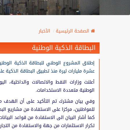
الصفحة الرئيسية
الأخبار
البطاقة الذكية الوطنية
إطلاق المشروع الوطني للبطاقة الذكية الوطنية
عشرة مليارات ليرة منذ تطبيق البطاقة الذكية عل
أعلنت وزارات النفط والاتصالات والداخلية، ال
الوطنية متعددة الاستخدامات.
وفي بيان مشترك تم التأكيد على أن الهدف م
للمواطنين، مركزا على الاستفادة من مشاريع البطا
كما أشار البيان الى الاستفادة من قواعد البيان
تكرار الاستثمارات من جهة والاستفادة من التجا