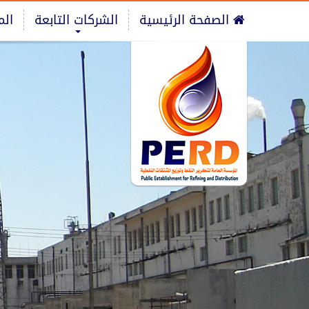
الصفحة الرئيسية
الشركات التابعة
الم