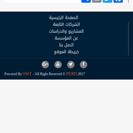
الصفحة الرئيسية
الشركات التابعة
المشاريع والدراسات
عن المؤسسة
اتصل بنا
خريطة الموقع
SWT
PERD
Powered By
- All Right Reserved ©
2017