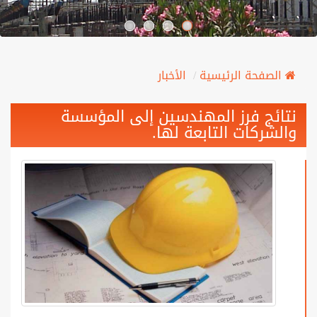
صفحة الرئيسية
الأخبار
ئج فرز المهندسين إلى المؤسسة
شركات التابعة لها.