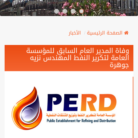
الصفحة الرئيسية
الأخبار
وفاة المدير العام السابق للمؤسسة
العامة لتكرير النفط المهندس نزيه
جوهرة