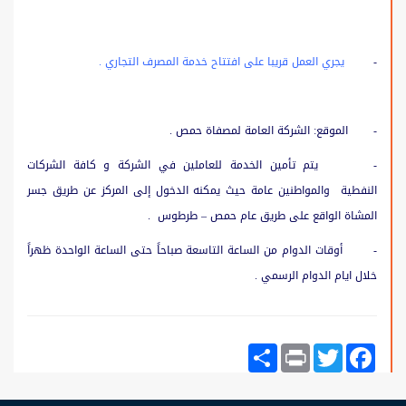
-
يجري العمل قريبا على افتتاح خدمة المصرف التجاري .
- الموقع: الشركة العامة لمصفاة حمص .
- يتم تأمين الخدمة للعاملين في الشركة و كافة الشركات
النفطية والمواطنين عامة حيث يمكنه الدخول إلى المركز عن طريق جسر
المشاة الواقع على طريق عام حمص – طرطوس .
- أوقات الدوام من الساعة التاسعة صباحاً حتى الساعة الواحدة ظهراً
خلال ايام الدوام الرسمي .
Share
Print
Twitter
Facebook