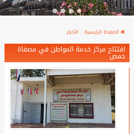
الصفحة الرئيسية
الأخبار
افتتاح مركز خدمة المواطن في مصفاة
حمص